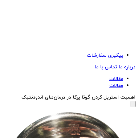
پیگیری سفارشات
درباره ما
تماس با ما
مقالات
مقالات
اهمیت استریل کردن گوتا پرکا در درمان‌های اندودنتیک