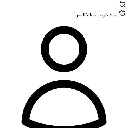
سبد خرید شما خالیس!