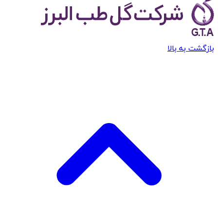
بازگشت به بالا