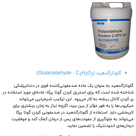
گلوتارآلدهید (Glutaraldehyde - C
O
H
):
5
8
2
گلوتارآلدهید به عنوان یک ماده ضدعفونی‌کننده قوی در دندانپزشکی
شناخته شده است که برای استریل کردن گوتا پرکا، ماده‌ای مورد استفاده در
پر کردن کانال ریشه، به کار می‌رود. این ترکیب شیمیایی می‌تواند
میکروب‌ها را به طور مؤثر از بین ببرد، اگرچه نیاز به زمان بیشتری برای
اثربخشی دارد. استفاده از گلوتارآلدهید در ضدعفونی کردن گوتا پرکا
می‌تواند به جلوگیری از عفونت‌های پس از درمان کمک کند و موفقیت
درمان‌های اندودنتیک را تضمین نماید.