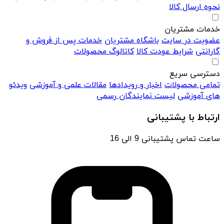
نحوه ارسال کالا
خدمات مشتریان
عضویت در سایت
باشگاه مشتریان
خدمات پس از فروش و
گارانتی
شرایط عودت کالا
کاتالوگ محصولات
دسترسی سریع
تمامی محصولات
اخبار و رویدادها
مقالات علمی و آموزشی
ویدئو
های آموزشی
لیست نمایندگان رسمی
ارتباط با پشتیبانی
ساعت تماس پشتیبانی 9 الی 16