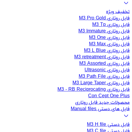
تخفیف ویژه
فایل روتاری M3 Pro Gold
فایل روتاری M3 Tp
فایل روتاری M3 Immature
فایل روتاری M3 One
فایل روتاری M3 Max
فایل روتاری M3 L Blue
فایل روتاری M3 retreatment
فایل روتاری M3 Assorted
فایل روتاری Ultrasonic
فایل روتاری M3 Path File
فایل روتاری M3 Large Taper
فایل روتاری M3 - RB Reciprocating
Con Cept One Plus
محصولات جدید فایل روتاری
فایل های دستی Manual files
فایل دستی M3 H file
فایل دستی M3 C file