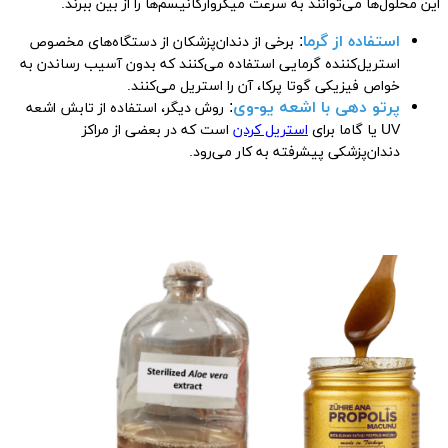
این محلول‌ها می‌توانند به سرعت میکروارگانیسم‌ها را از بین ببرند.
استفاده از گرما
:
برخی از دندان‌پزشکان از دستگاه‌های مخصوص
استریل‌کننده گرمایی استفاده می‌کنند که بدون آسیب رساندن به
خواص فیزیکی گوتا پرکا، آن را استریل می‌کنند.
پرتو دهی با اشعه یو-وی
:
روش دیگر، استفاده از تابش اشعه
UV یا گاما برای
استریل کردن
است که در بعضی از مراکز
دندان‌پزشکی پیشرفته به کار می‌رود.