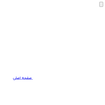
صفحه اصلی