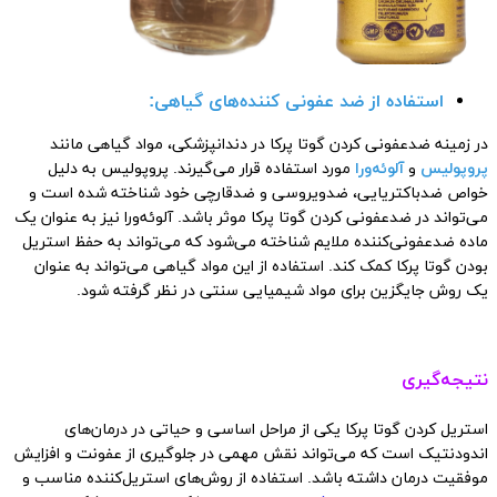
استفاده از ضد عفونی کننده‌های گیاهی:
در زمینه ضدعفونی کردن گوتا پرکا در دندانپزشکی، مواد گیاهی مانند
پروپولیس
و
آلوئه‌ورا
مورد استفاده قرار می‌گیرند. پروپولیس به دلیل
خواص ضدباکتریایی، ضدویروسی و ضدقارچی خود شناخته شده است و
می‌تواند در ضدعفونی کردن گوتا پرکا موثر باشد. آلوئه‌ورا نیز به عنوان یک
ماده ضدعفونی‌کننده ملایم شناخته می‌شود که می‌تواند به حفظ استریل
بودن گوتا پرکا کمک کند. استفاده از این مواد گیاهی می‌تواند به عنوان
یک روش جایگزین برای مواد شیمیایی سنتی در نظر گرفته شود.
نتیجه‌گیری
استریل کردن گوتا پرکا یکی از مراحل اساسی و حیاتی در درمان‌های
اندودنتیک است که می‌تواند نقش مهمی در جلوگیری از عفونت و افزایش
موفقیت درمان داشته باشد. استفاده از روش‌های استریل‌کننده مناسب و