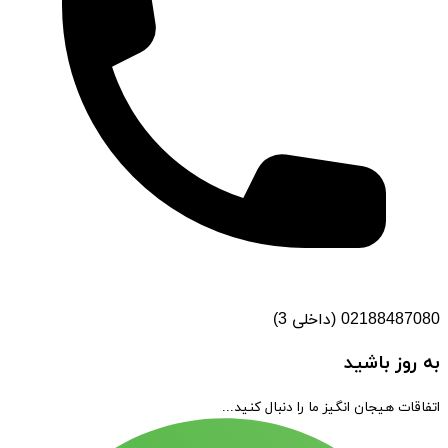
02188487080 (داخلی 3)
به روز باشید
اتفاقات هیجان انگیز ما را دنبال کنید...