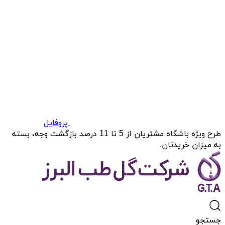
پروفایل
طرح ویژه باشگاه مشتریان از 5 تا 11 درصد بازگشت وجه، بسته
به میزان خریدتان.
جستجو