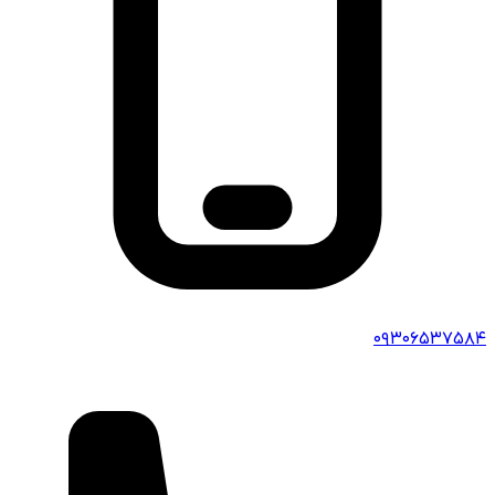
۰۹۳۰۶۵۳۷۵۸۴