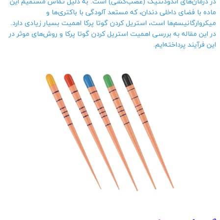
در درمان‌های اندودنتیک (عصب‌کشی) است. به دلیل تماس مستقیم این
ماده با فضای داخلی دندان، که مستعد آلودگی با باکتری‌ها و
میکروارگانیسم‌ها است، استریل کردن گوتا پرکا اهمیت بسیار زیادی دارد.
در این مقاله به بررسی اهمیت استریل کردن گوتا پرکا و روش‌های موثر در
این فرآیند پرداخته‌ایم.