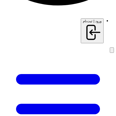
ورود | ثبت‌نام