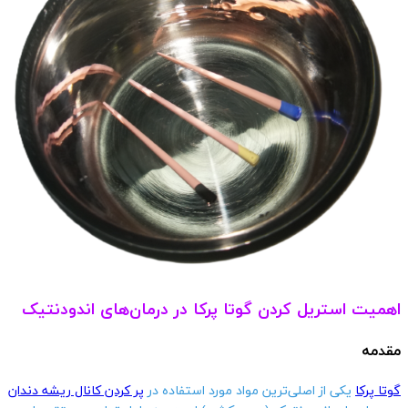
اهمیت استریل کردن گوتا پرکا در درمان‌های اندودنتیک
مقدمه
گوتا پرکا
یکی از اصلی‌ترین مواد مورد استفاده در
پر کردن کانال ریشه دندان