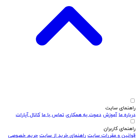
راهنمای سایت
درباره ما
آموزش
دعوت به همکاری
تماس با ما
کانال آپارات
راهنمای کاربران
قوانین و مقررات سایت
راهنمای خرید از سایت
حریم خصوصی