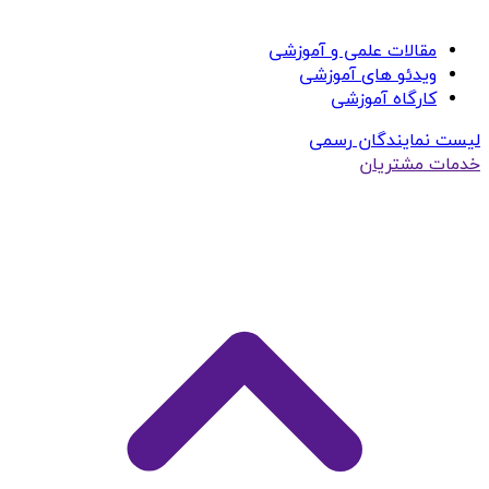
مقالات علمی و آموزشی
ویدئو های آموزشی
کارگاه آموزشی
لیست نمایندگان رسمی
خدمات مشتریان