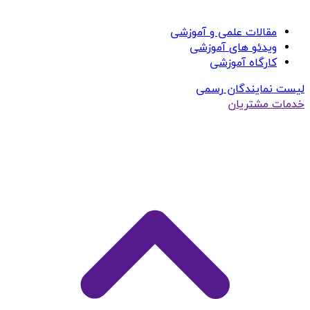
مقالات علمی و آموزشی
ویدئو های آموزشی
کارگاه آموزشی
لیست نمایندگان رسمی
خدمات مشتریان