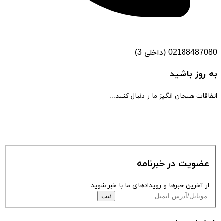
02188487080 (داخلی 3)
به روز باشید
اتفاقات هیجان انگیز ما را دنبال کنید...