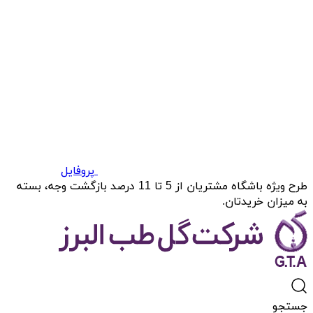
پروفایل
طرح ویژه باشگاه مشتریان از 5 تا 11 درصد بازگشت وجه، بسته
به میزان خریدتان.
جستجو