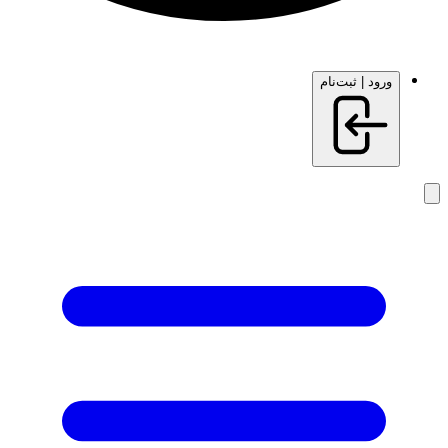
ورود | ثبت‌نام