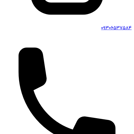
۰۹۳۰۶۵۳۷۵۸۴