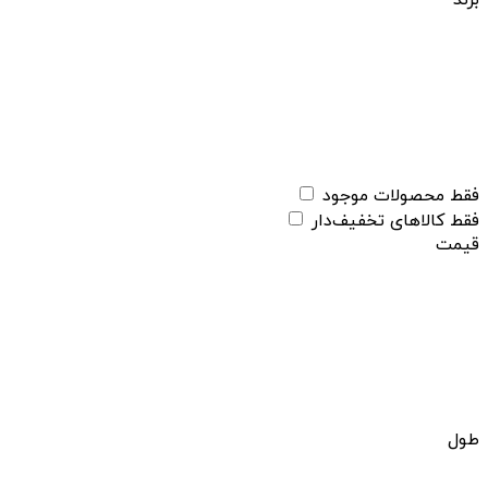
برند
فقط محصولات موجود
فقط کالاهای تخفیف‌دار
قیمت
طول