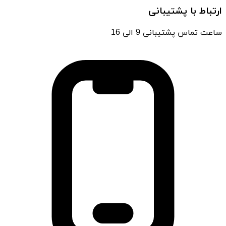
ارتباط با پشتیبانی
ساعت تماس پشتیبانی 9 الی 16