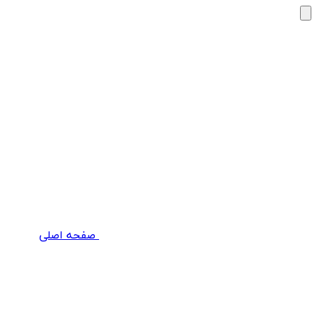
صفحه اصلی