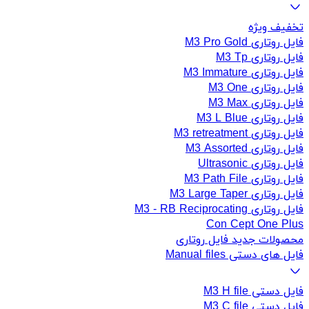
تخفیف ویژه
فایل روتاری M3 Pro Gold
فایل روتاری M3 Tp
فایل روتاری M3 Immature
فایل روتاری M3 One
فایل روتاری M3 Max
فایل روتاری M3 L Blue
فایل روتاری M3 retreatment
فایل روتاری M3 Assorted
فایل روتاری Ultrasonic
فایل روتاری M3 Path File
فایل روتاری M3 Large Taper
فایل روتاری M3 - RB Reciprocating
Con Cept One Plus
محصولات جدید فایل روتاری
فایل های دستی Manual files
فایل دستی M3 H file
فایل دستی M3 C file