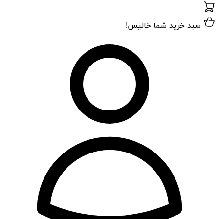
سبد خرید شما خالیس!