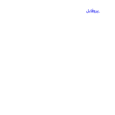
پروفایل