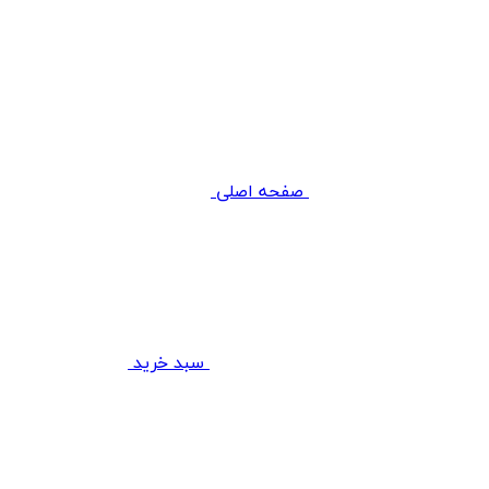
صفحه اصلی
سبد خرید