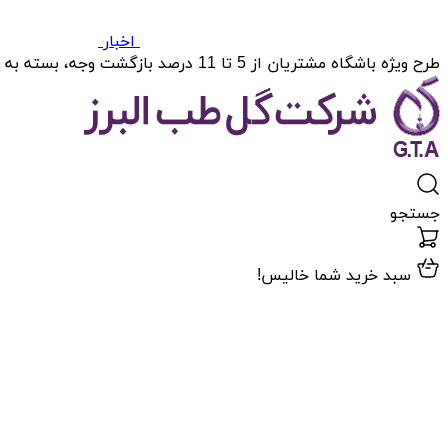
اخبار
طرح ویژه باشگاه مشتریان از 5 تا 11 درصد بازگشت وجه، بسته به میزان خریدتان.
جستجو
سبد خرید شما خالیس!