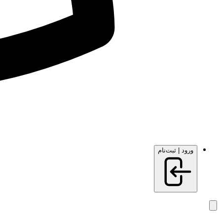
ورود | ثبت‌نام