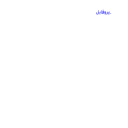
پروفایل