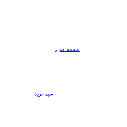
صفحه اصلی
سبد خرید