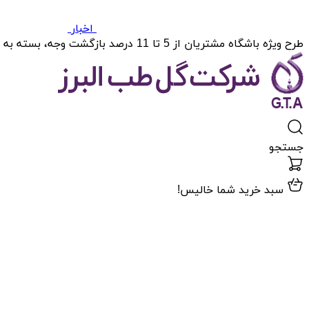
اخبار
طرح ویژه باشگاه مشتریان از 5 تا 11 درصد بازگشت وجه، بسته به میزان خریدتان.
جستجو
سبد خرید شما خالیس!