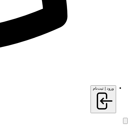
ورود | ثبت‌نام