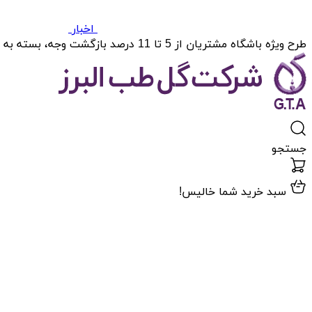
اخبار
طرح ویژه باشگاه مشتریان از 5 تا 11 درصد بازگشت وجه، بسته به میزان خریدتان.
جستجو
سبد خرید شما خالیس!