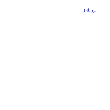
پروفایل