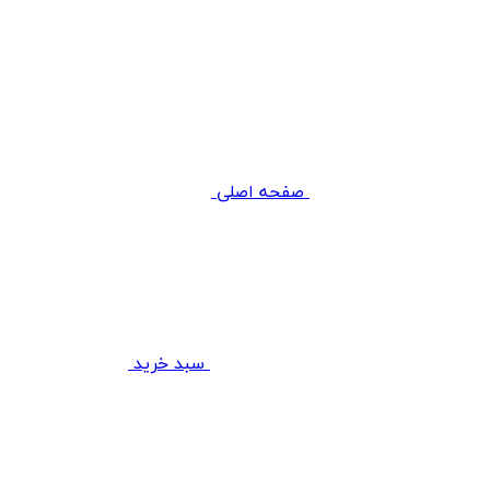
صفحه اصلی
سبد خرید