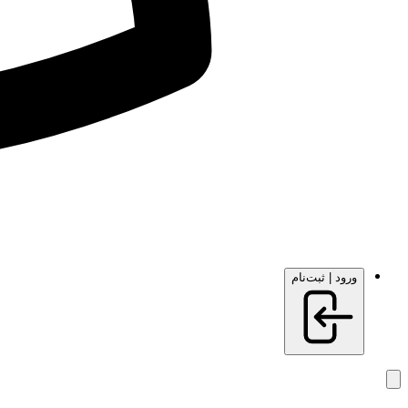
ورود | ثبت‌نام