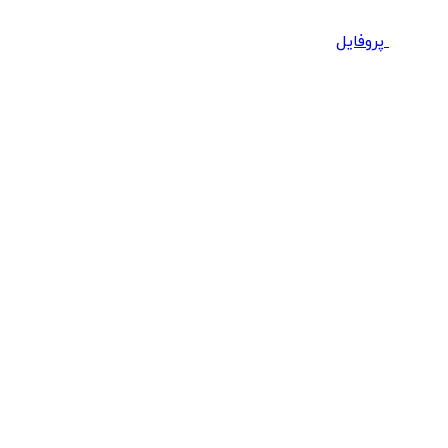
پروفایل