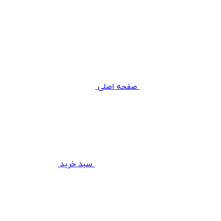
صفحه اصلی
سبد خرید