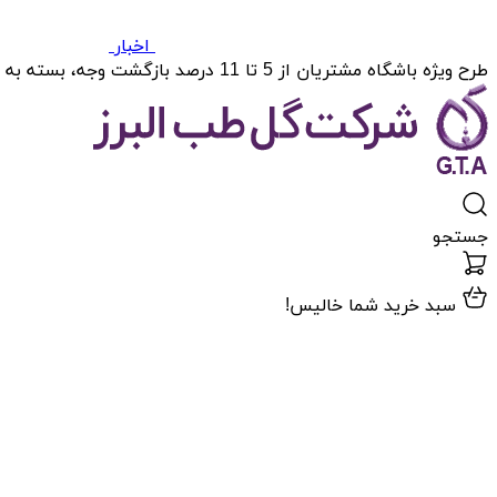
اخبار
طرح ویژه باشگاه مشتریان از 5 تا 11 درصد بازگشت وجه، بسته به میزان خریدتان.
جستجو
سبد خرید شما خالیس!