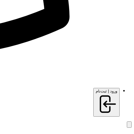
ورود | ثبت‌نام