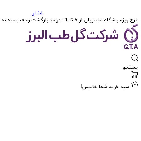
اخبار
طرح ویژه باشگاه مشتریان از 5 تا 11 درصد بازگشت وجه، بسته به میزان خریدتان.
جستجو
سبد خرید شما خالیس!