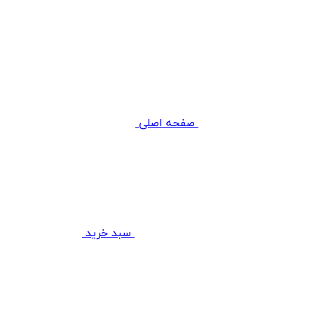
صفحه اصلی
سبد خرید