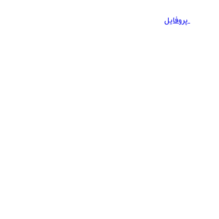
پروفایل