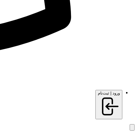
ورود | ثبت‌نام