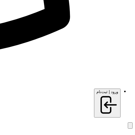
ورود | ثبت‌نام