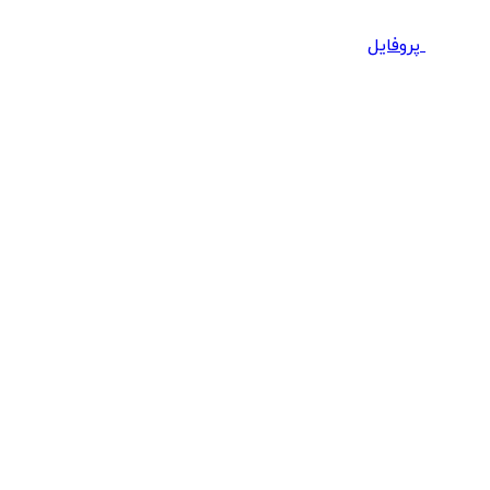
پروفایل