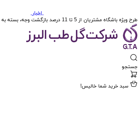
اخبار
طرح ویژه باشگاه مشتریان از 5 تا 11 درصد بازگشت وجه، بسته به میزان خریدتان.
جستجو
سبد خرید شما خالیس!