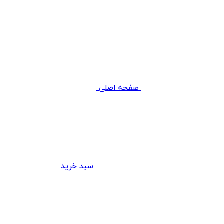
صفحه اصلی
سبد خرید