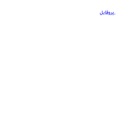
پروفایل