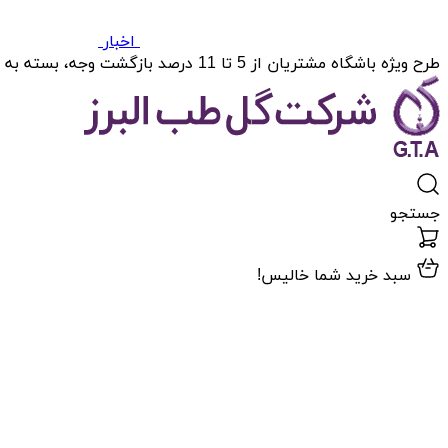
اخبار
طرح ویژه باشگاه مشتریان از 5 تا 11 درصد بازگشت وجه، بسته به میزان خریدتان.
جستجو
سبد خرید شما خالیس!