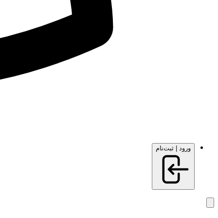
ورود | ثبت‌نام