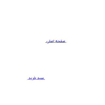
صفحه اصلی
سبد خرید