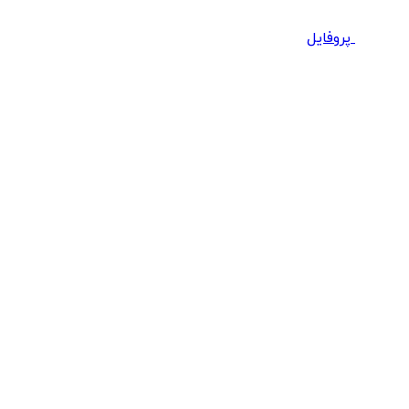
پروفایل