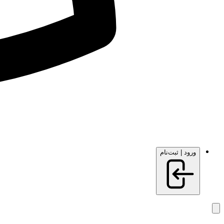
ورود | ثبت‌نام