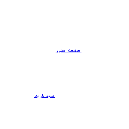
صفحه اصلی
سبد خرید