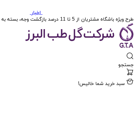
اخبار
طرح ویژه باشگاه مشتریان از 5 تا 11 درصد بازگشت وجه، بسته به میزان خریدتان.
جستجو
سبد خرید شما خالیس!