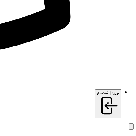
ورود | ثبت‌نام