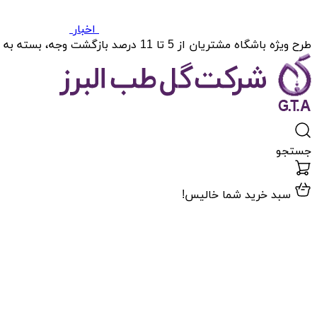
اخبار
طرح ویژه باشگاه مشتریان از 5 تا 11 درصد بازگشت وجه، بسته به میزان خریدتان.
جستجو
سبد خرید شما خالیس!