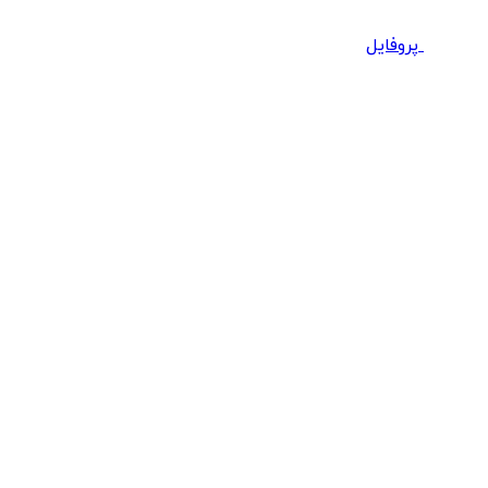
پروفایل