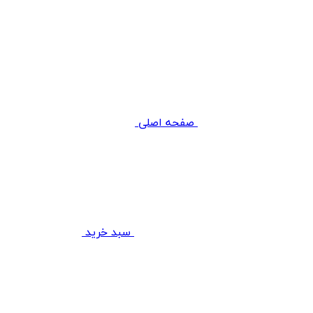
صفحه اصلی
سبد خرید