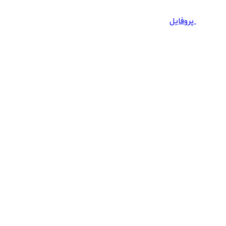
پروفایل