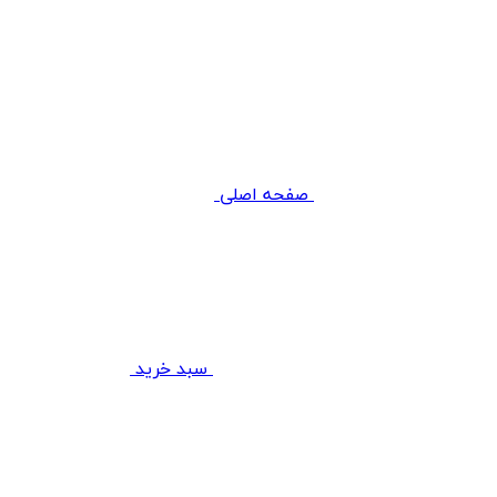
صفحه اصلی
سبد خرید