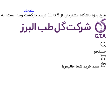
اخبار
طرح ویژه باشگاه مشتریان از 5 تا 11 درصد بازگشت وجه، بسته به میزان خریدتان.
جستجو
سبد خرید شما خالیس!