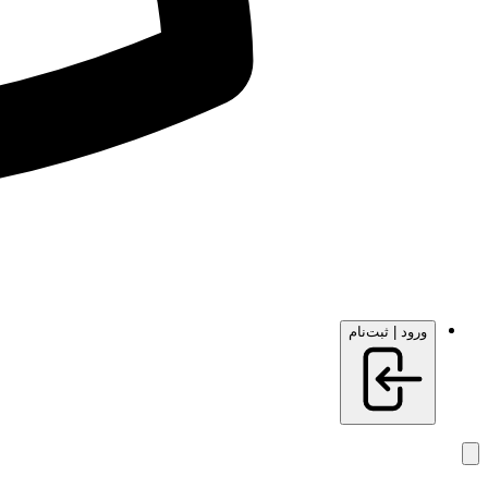
ورود | ثبت‌نام