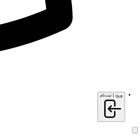
ورود | ثبت‌نام