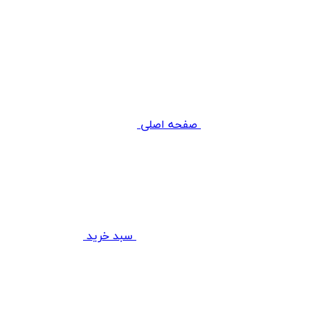
صفحه اصلی
سبد خرید