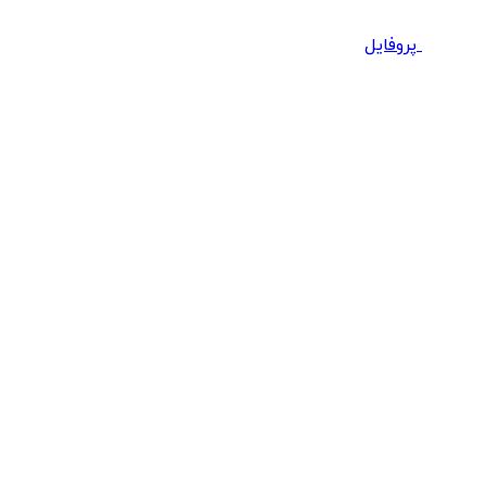
پروفایل