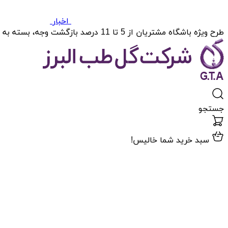
اخبار
طرح ویژه باشگاه مشتریان از 5 تا 11 درصد بازگشت وجه، بسته به میزان خریدتان.
جستجو
سبد خرید شما خالیس!