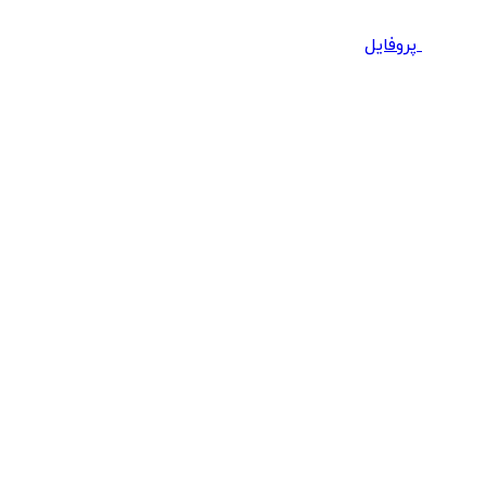
پروفایل