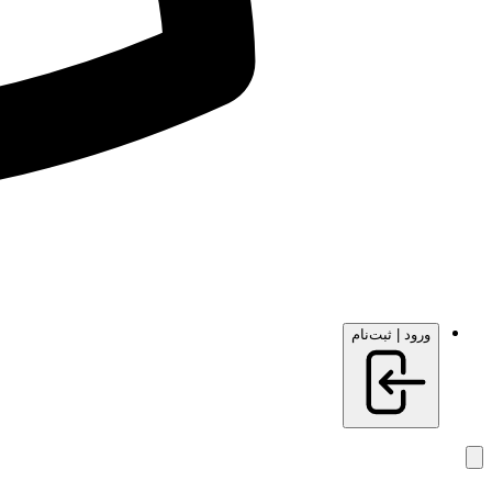
ورود | ثبت‌نام