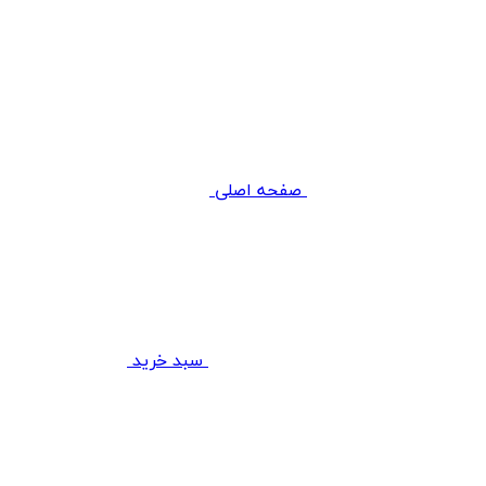
صفحه اصلی
سبد خرید