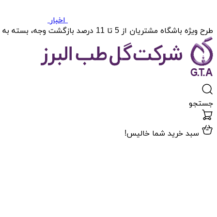
اخبار
طرح ویژه باشگاه مشتریان از 5 تا 11 درصد بازگشت وجه، بسته به میزان خریدتان.
جستجو
سبد خرید شما خالیس!