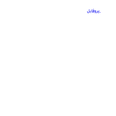
پروفایل