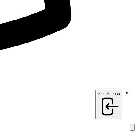
ورود | ثبت‌نام