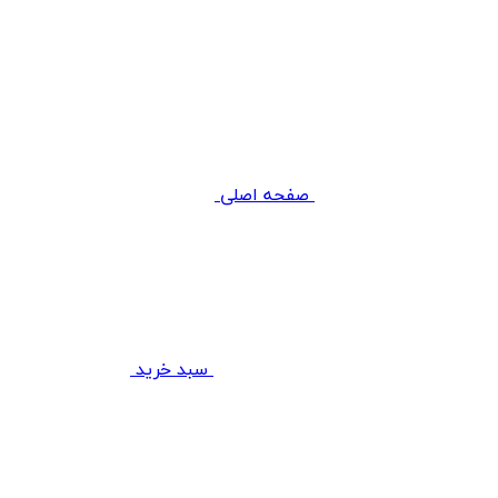
صفحه اصلی
سبد خرید