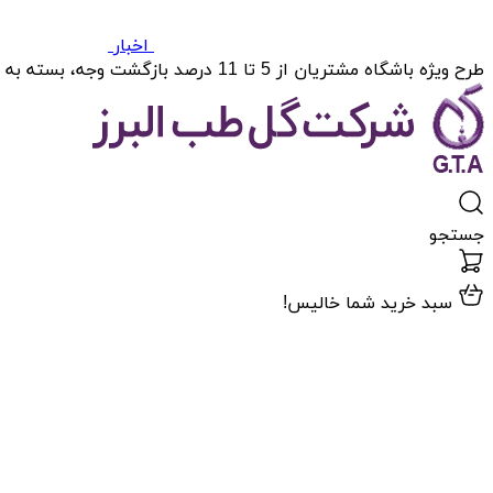
اخبار
طرح ویژه باشگاه مشتریان از 5 تا 11 درصد بازگشت وجه، بسته به میزان خریدتان.
جستجو
سبد خرید شما خالیس!