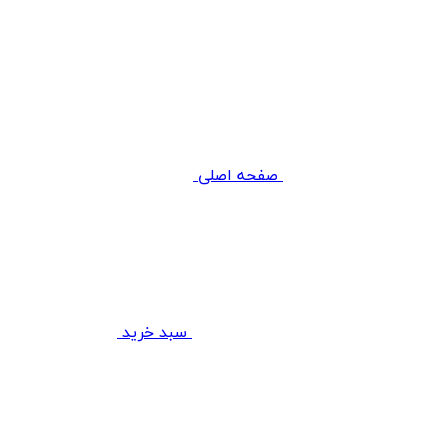
صفحه اصلی
سبد خرید