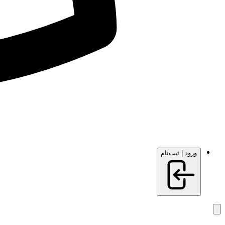
ورود | ثبت‌نام