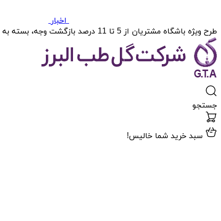
اخبار
طرح ویژه باشگاه مشتریان از 5 تا 11 درصد بازگشت وجه، بسته به میزان خریدتان.
جستجو
سبد خرید شما خالیس!