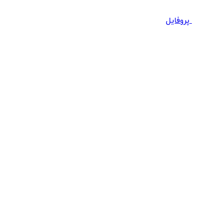
پروفایل