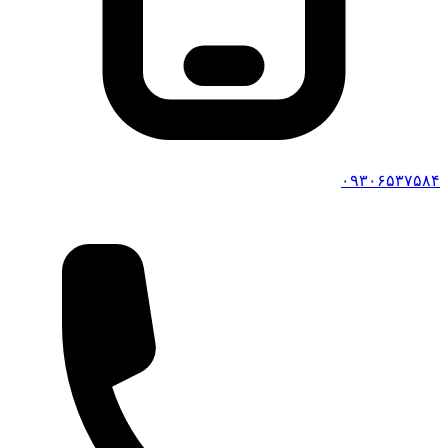
۰۹۳۰۶۵۳۷۵۸۴