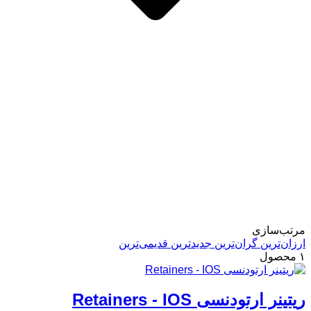
مرتب‌سازی
ارزان‌ترین
گران‌ترین
جدید‌ترین
قدیمی‌ترین
۱ محصول
ریتینر ارتودنسی Retainers - IOS