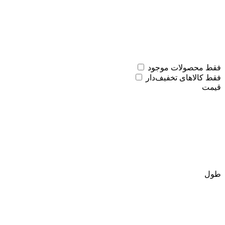
فقط محصولات موجود
فقط کالاهای تخفیف‌دار
قیمت
طول