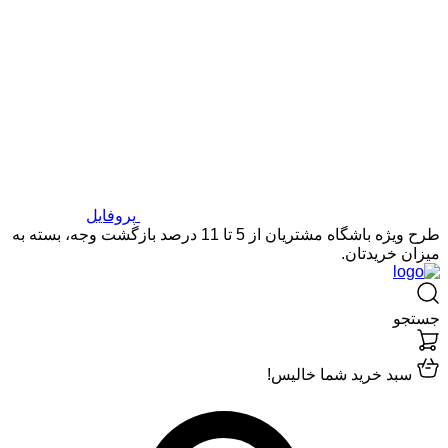
پروفایل
طرح ویژه باشگاه مشتریان از 5 تا 11 درصد بازگشت وجه، بسته به
میزان خریدتان.
جستجو
سبد خرید شما خالیس!