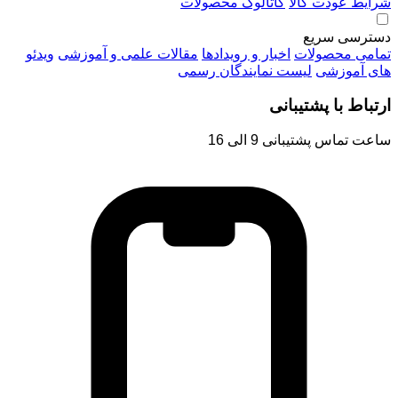
شرایط عودت کالا
کاتالوگ محصولات
دسترسی سریع
تمامی محصولات
اخبار و رویدادها
مقالات علمی و آموزشی
ویدئو
های آموزشی
لیست نمایندگان رسمی
ارتباط با پشتیبانی
ساعت تماس پشتیبانی 9 الی 16