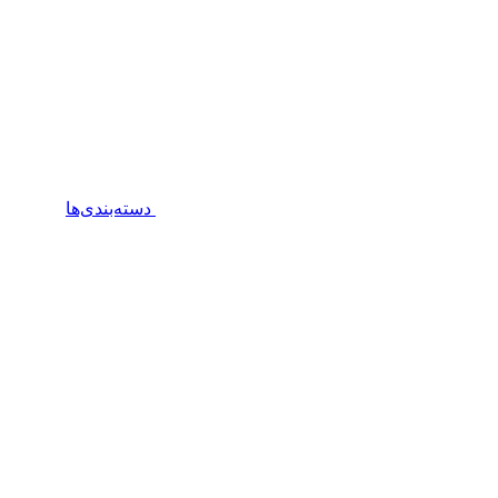
دسته‌بندی‌ها