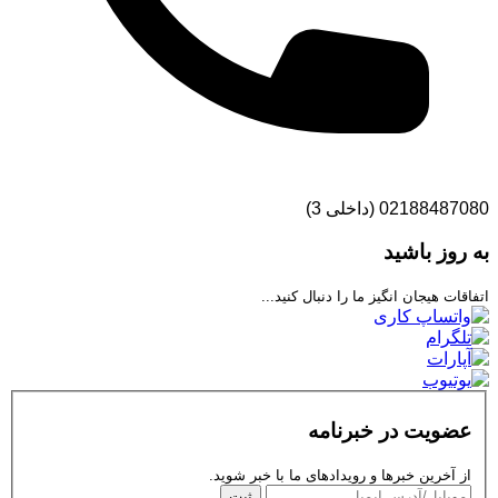
02188487080 (داخلی 3)
به روز باشید
اتفاقات هیجان انگیز ما را دنبال کنید...
عضویت در خبرنامه
از آخرین خبرها و رویدادهای ما با خبر شوید.
ثبت