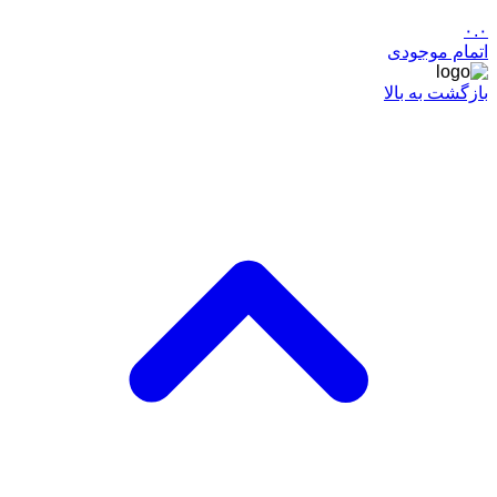
۰.۰
اتمام موجودی
بازگشت به بالا