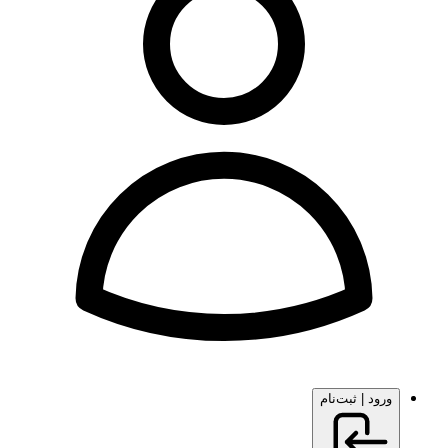
ورود | ثبت‌نام