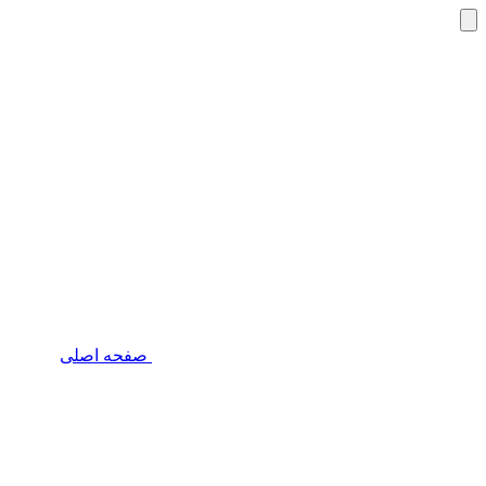
صفحه اصلی