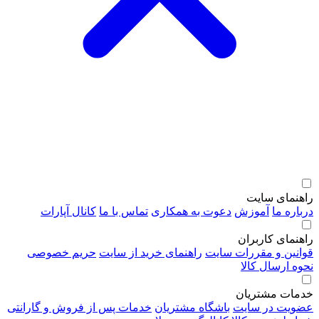
راهنمای سایت
درباره ما
آموزش
دعوت به همکاری
تماس با ما
کانال آپارات
راهنمای کاربران
قوانین و مقررات سایت
راهنمای خرید از سایت
حریم خصوصی
نحوه ارسال کالا
خدمات مشتریان
عضویت در سایت
باشگاه مشتریان
خدمات پس از فروش و گارانتی