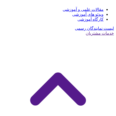
مقالات علمی و آموزشی
ویدئو های آموزشی
کارگاه آموزشی
لیست نمایندگان رسمی
خدمات مشتریان