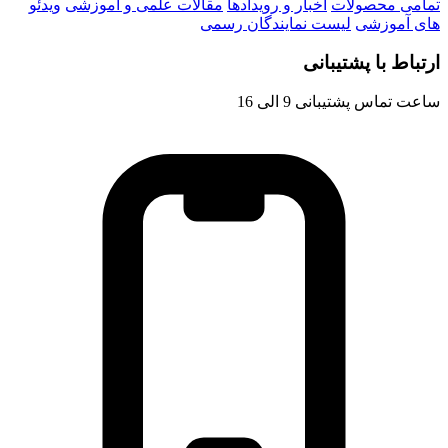
تمامی محصولات
اخبار و رویدادها
مقالات علمی و آموزشی
ویدئو
های آموزشی
لیست نمایندگان رسمی
ارتباط با پشتیبانی
ساعت تماس پشتیبانی 9 الی 16