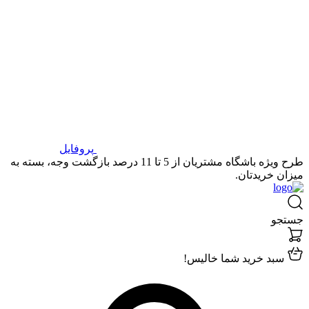
پروفایل
طرح ویژه باشگاه مشتریان از 5 تا 11 درصد بازگشت وجه، بسته به
میزان خریدتان.
جستجو
سبد خرید شما خالیس!