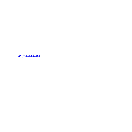
دسته‌بندی‌ها