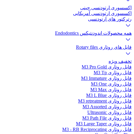
اکسسوری ارتودنسی چینی
اکسسوری ارتودنسی آمریکایی
رترکتور های ارتودنسی
همه محصولات اندودنتیکس Endodontics
فایل های روتاری Rotary files
تخفیف ویژه
فایل روتاری M3 Pro Gold
فایل روتاری M3 Tp
فایل روتاری M3 Immature
فایل روتاری M3 One
فایل روتاری M3 Max
فایل روتاری M3 L Blue
فایل روتاری M3 retreatment
فایل روتاری M3 Assorted
فایل روتاری Ultrasonic
فایل روتاری M3 Path File
فایل روتاری M3 Large Taper
فایل روتاری M3 - RB Reciprocating