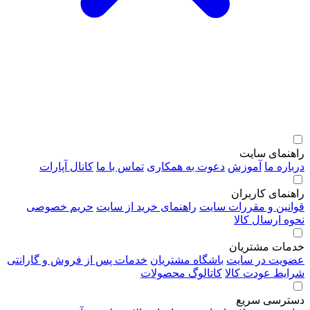
راهنمای سایت
درباره ما
آموزش
دعوت به همکاری
تماس با ما
کانال آپارات
راهنمای کاربران
قوانین و مقررات سایت
راهنمای خرید از سایت
حریم خصوصی
نحوه ارسال کالا
خدمات مشتریان
عضویت در سایت
باشگاه مشتریان
خدمات پس از فروش و گارانتی
شرایط عودت کالا
کاتالوگ محصولات
دسترسی سریع