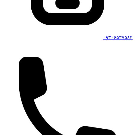
۰۹۳۰۶۵۳۷۵۸۴