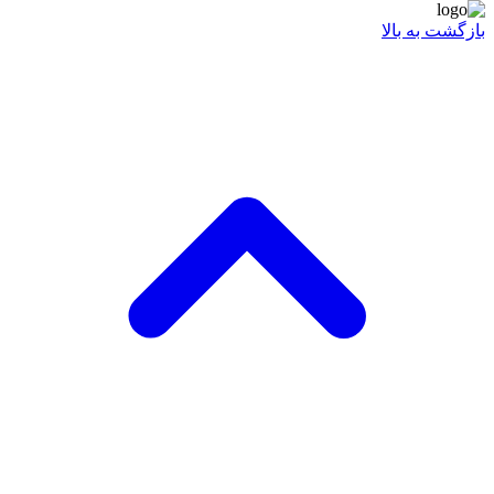
بازگشت به بالا