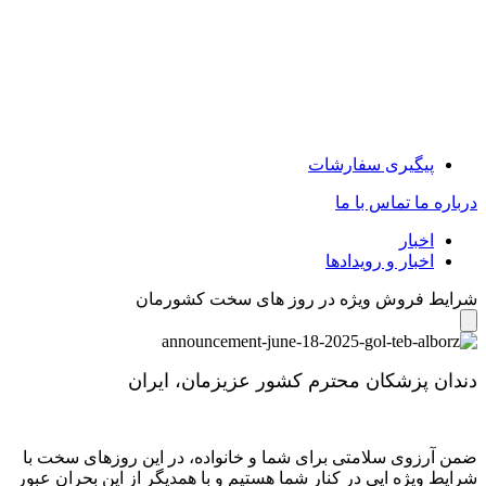
پیگیری سفارشات
درباره ما
تماس با ما
اخبار
اخبار و رویدادها
شرایط فروش ویژه در روز های سخت کشورمان
دندان پزشکان محترم کشور عزیزمان، ایران
ضمن آرزوی سلامتی برای شما و خانواده، در اين روزهای سخت با
شرايط ويژه ايی در کنار شما هستيم و با همديگر از اين بحران عبور