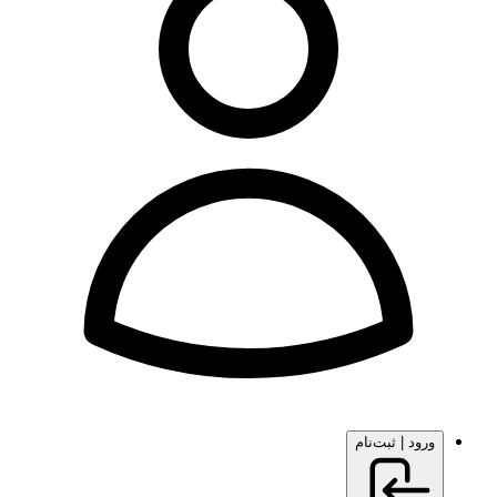
ورود | ثبت‌نام