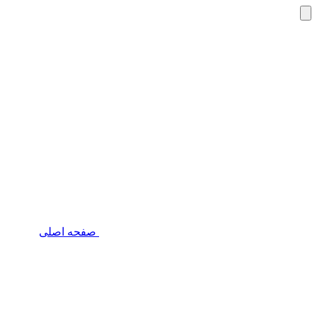
صفحه اصلی