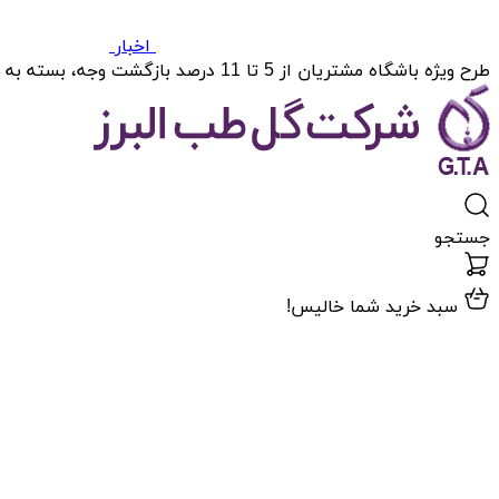
اخبار
طرح ویژه باشگاه مشتریان از 5 تا 11 درصد بازگشت وجه، بسته به میزان خریدتان.
جستجو
سبد خرید شما خالیس!