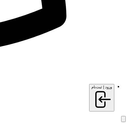
ورود | ثبت‌نام