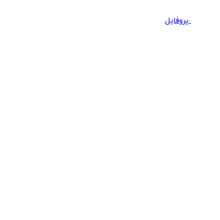
پروفایل