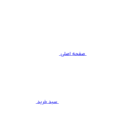
صفحه اصلی
سبد خرید