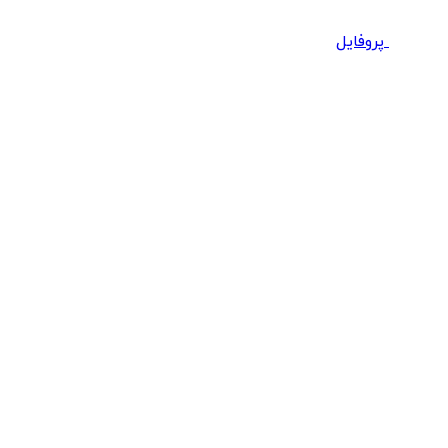
پروفایل