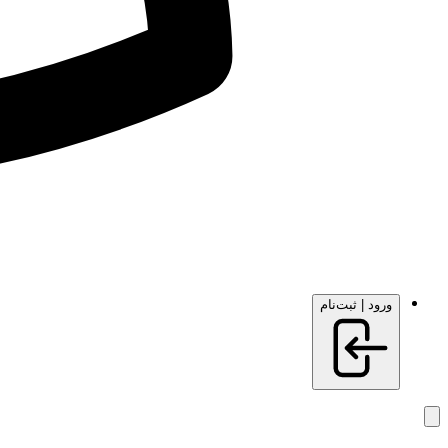
ورود | ثبت‌نام