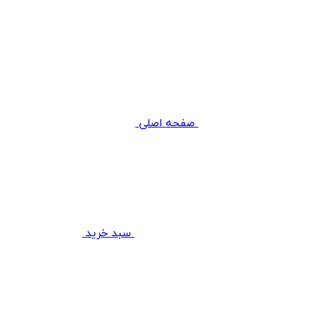
صفحه اصلی
سبد خرید