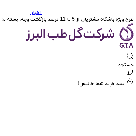
اخبار
طرح ویژه باشگاه مشتریان از 5 تا 11 درصد بازگشت وجه، بسته به میزان خریدتان.
جستجو
سبد خرید شما خالیس!