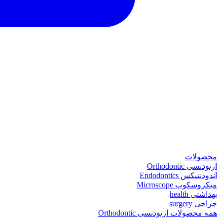
محصولات
ارتودنسی Orthodontic
اندودنتیکس Endodontics
میکروسکوپ Microscope
بهداشتی health
جراحی surgery
همه محصولات ارتودنسی Orthodontic