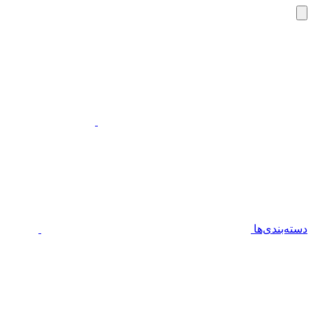
دسته‌بندی‌ها