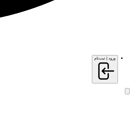
ورود | ثبت‌نام