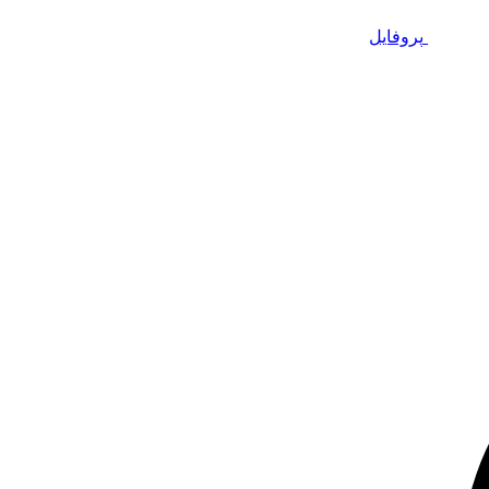
پروفایل