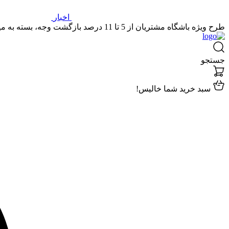
اخبار
طرح ویژه باشگاه مشتریان از 5 تا 11 درصد بازگشت وجه، بسته به میزان خریدتان.
جستجو
سبد خرید شما خالیس!