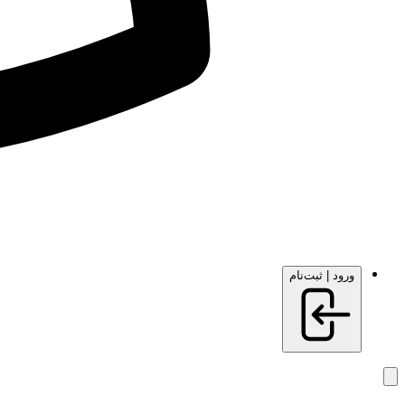
ورود | ثبت‌نام