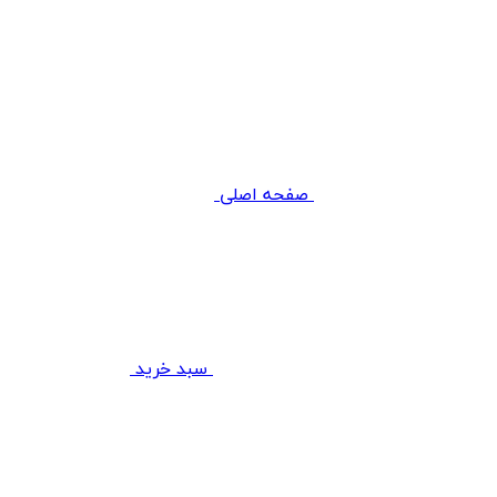
صفحه اصلی
سبد خرید