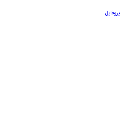
پروفایل