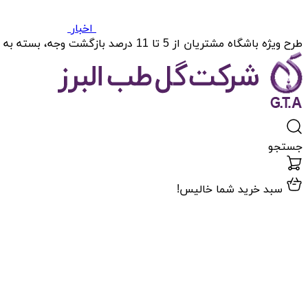
اخبار
طرح ویژه باشگاه مشتریان از 5 تا 11 درصد بازگشت وجه، بسته به میزان خریدتان.
جستجو
سبد خرید شما خالیس!