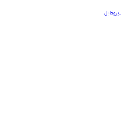
پروفایل