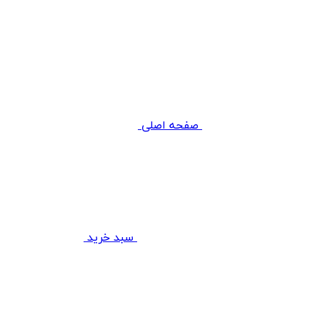
صفحه اصلی
سبد خرید