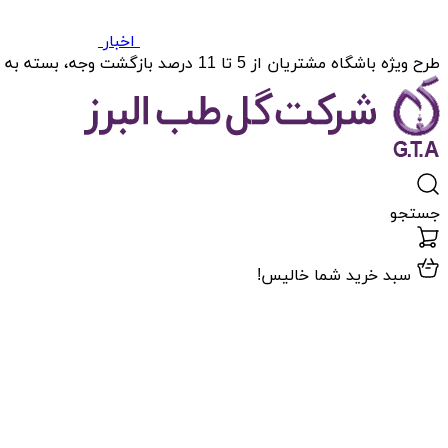
اخبار
طرح ویژه باشگاه مشتریان از 5 تا 11 درصد بازگشت وجه، بسته به میزان خریدتان.
جستجو
سبد خرید شما خالیس!