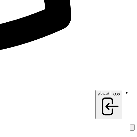
ورود | ثبت‌نام