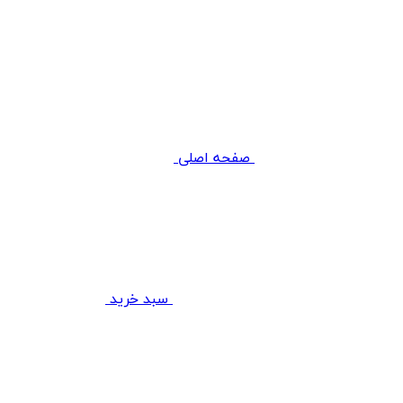
صفحه اصلی
سبد خرید