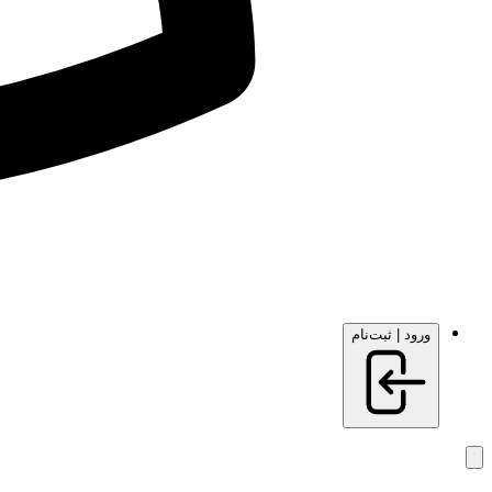
ورود | ثبت‌نام