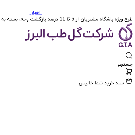
اخبار
طرح ویژه باشگاه مشتریان از 5 تا 11 درصد بازگشت وجه، بسته به میزان خریدتان.
جستجو
سبد خرید شما خالیس!