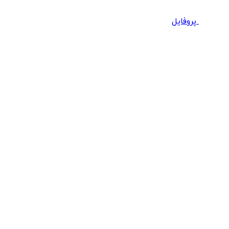
پروفایل