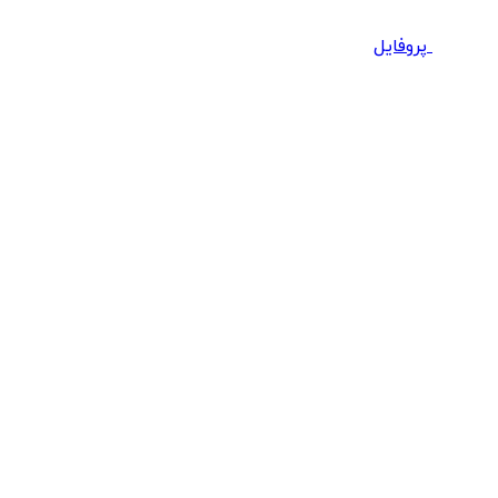
پروفایل