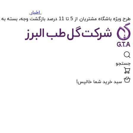
اخبار
طرح ویژه باشگاه مشتریان از 5 تا 11 درصد بازگشت وجه، بسته به میزان خریدتان.
جستجو
سبد خرید شما خالیس!