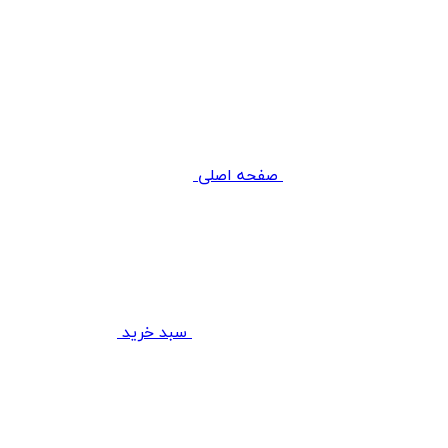
صفحه اصلی
سبد خرید