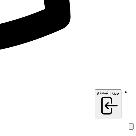
ورود | ثبت‌نام