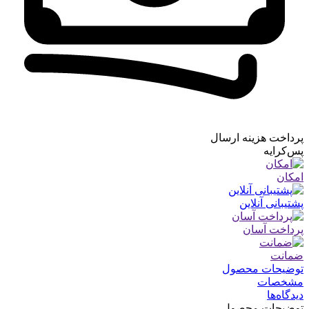
پرداخت هزینه ارسال
پس‌کرایه
امکان
پشتیبانی آنلاین
پرداخت آسان
ضمانت
توضیحات محصول
مشخصات
دیدگاه‌ها
توضیحات محصول