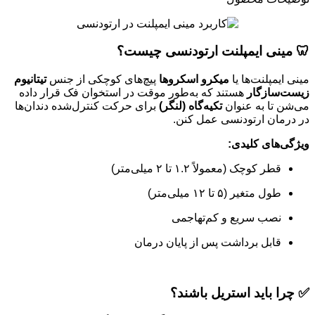
🦷 مینی ایمپلنت ارتودنسی چیست؟
مینی ایمپلنت‌ها یا
میکرو اسکروها
پیچ‌های کوچکی از جنس
تیتانیوم
زیست‌سازگار
هستند که به‌طور موقت در استخوان فک قرار داده
می‌شن تا به عنوان
تکیه‌گاه (لنگر)
برای حرکت کنترل‌شده دندان‌ها
در درمان ارتودنسی عمل کنن.
ویژگی‌های کلیدی:
قطر کوچک (معمولاً ۱.۲ تا ۲ میلی‌متر)
طول متغیر (۵ تا ۱۲ میلی‌متر)
نصب سریع و کم‌تهاجمی
قابل برداشت پس از پایان درمان
✅ چرا باید استریل باشند؟