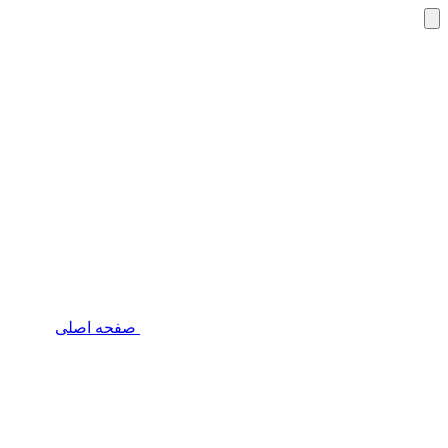
صفحه اصلی