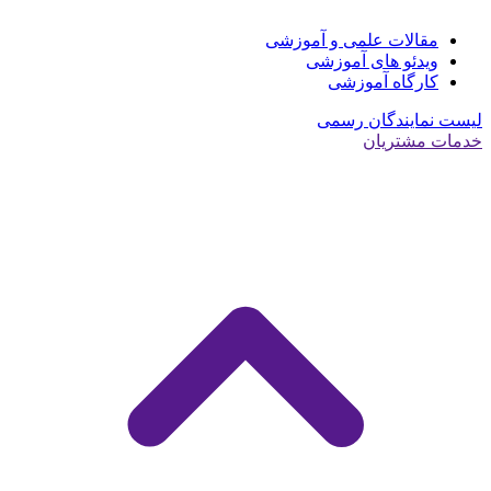
مقالات علمی و آموزشی
ویدئو های آموزشی
کارگاه آموزشی
لیست نمایندگان رسمی
خدمات مشتریان