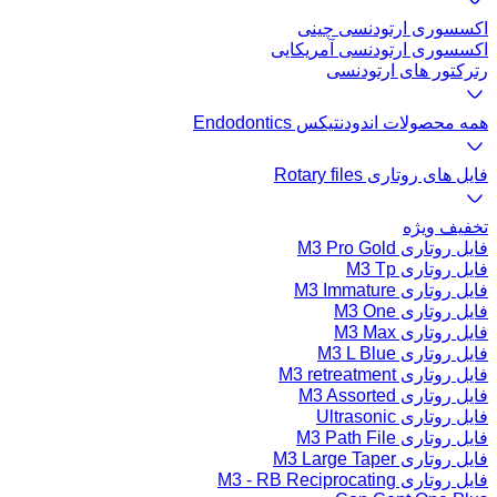
اکسسوری ارتودنسی چینی
اکسسوری ارتودنسی آمریکایی
رترکتور های ارتودنسی
همه محصولات اندودنتیکس Endodontics
فایل های روتاری Rotary files
تخفیف ویژه
فایل روتاری M3 Pro Gold
فایل روتاری M3 Tp
فایل روتاری M3 Immature
فایل روتاری M3 One
فایل روتاری M3 Max
فایل روتاری M3 L Blue
فایل روتاری M3 retreatment
فایل روتاری M3 Assorted
فایل روتاری Ultrasonic
فایل روتاری M3 Path File
فایل روتاری M3 Large Taper
فایل روتاری M3 - RB Reciprocating