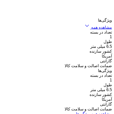
ویژگی‌ها
مشاهده همه
تعداد در بسته
1
طول
6.5 میلی متر
کشور سازنده
آمریکا
گارانتی
ضمانت اصالت و سلامت کالا
ویژگی‌ها
تعداد در بسته
1
طول
6.5 میلی متر
کشور سازنده
آمریکا
گارانتی
ضمانت اصالت و سلامت کالا
مشاهده همه ویژگی‌ها