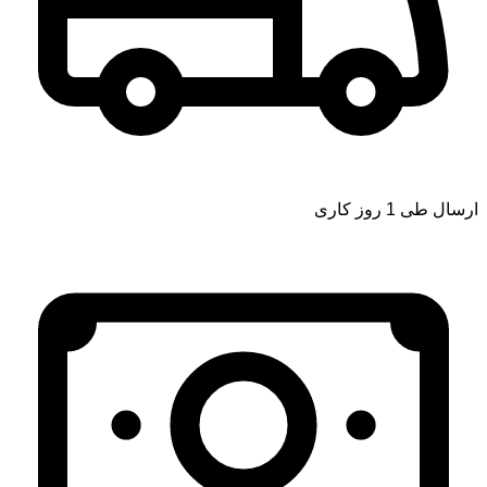
ارسال طی 1 روز کاری