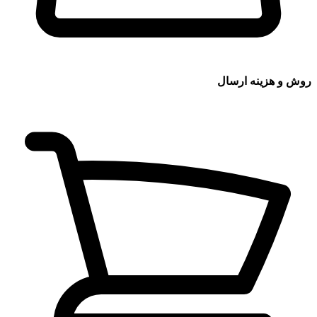
روش و هزینه ارسال