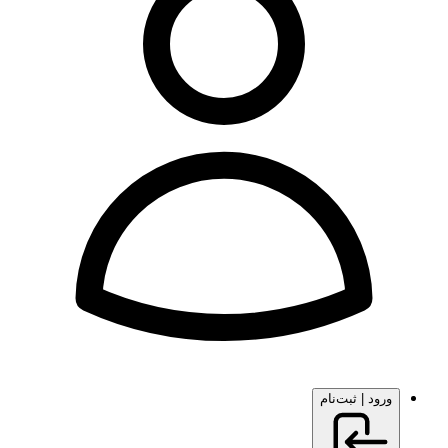
ورود | ثبت‌نام