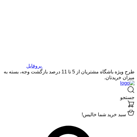
پروفایل
طرح ویژه باشگاه مشتریان از 5 تا 11 درصد بازگشت وجه، بسته به
میزان خریدتان.
جستجو
سبد خرید شما خالیس!