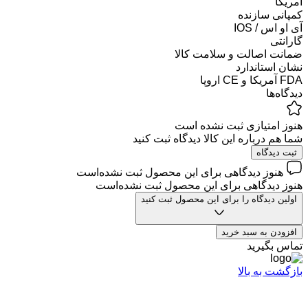
آمریکا
کمپانی سازنده
آی او اس / IOS
گارانتی
ضمانت اصالت و سلامت کالا
نشان استاندارد
FDA آمریکا و CE اروپا
دیدگاه‌ها
هنوز امتیازی ثبت نشده است
شما هم درباره این کالا دیدگاه ثبت کنید
ثبت دیدگاه
هنوز دیدگاهی برای این محصول ثبت نشده‌است
هنوز دیدگاهی برای این محصول ثبت نشده‌است
اولین دیدگاه را برای این محصول ثبت کنید
افزودن به سبد خرید
تماس بگیرید
بازگشت به بالا