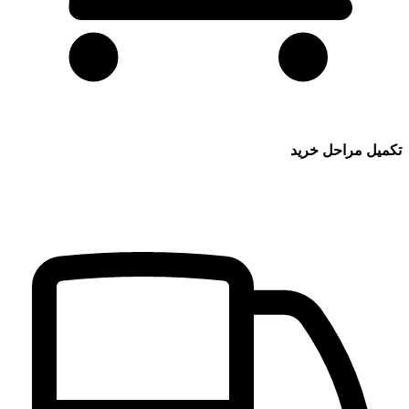
تکمیل مراحل خرید