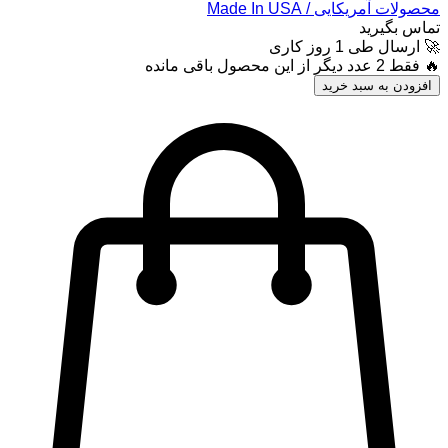
محصولات آمریکایی / Made In USA
تماس بگیرید
🚀 ارسال طی 1 روز کاری
🔥 فقط 2 عدد دیگر از این محصول باقی مانده
افزودن به سبد خرید