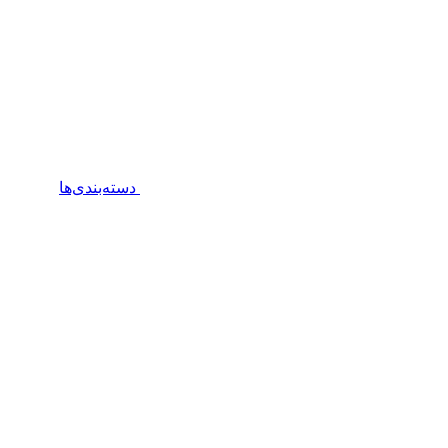
دسته‌بندی‌ها