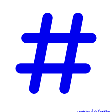
محصولات ارتودنسی