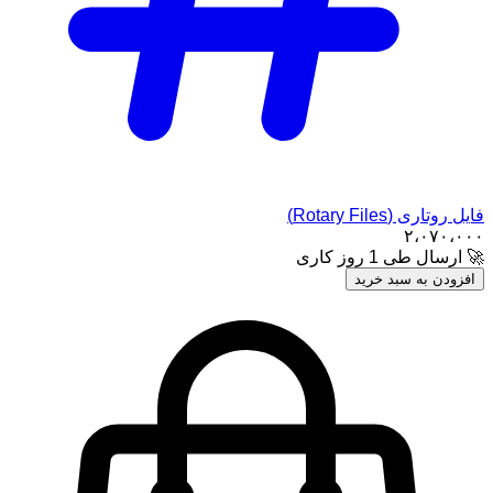
فایل روتاری (Rotary Files)
۲،۰۷۰،۰۰۰
🚀 ارسال طی 1 روز کاری
افزودن به سبد خرید