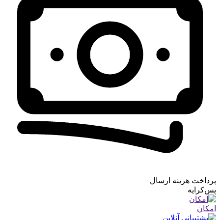
پرداخت هزینه ارسال
پس‌کرایه
امکان