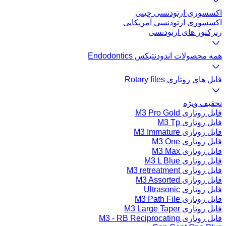
اکسسوری ارتودنسی چینی
اکسسوری ارتودنسی آمریکایی
رترکتور های ارتودنسی
همه محصولات اندودنتیکس Endodontics
فایل های روتاری Rotary files
تخفیف ویژه
فایل روتاری M3 Pro Gold
فایل روتاری M3 Tp
فایل روتاری M3 Immature
فایل روتاری M3 One
فایل روتاری M3 Max
فایل روتاری M3 L Blue
فایل روتاری M3 retreatment
فایل روتاری M3 Assorted
فایل روتاری Ultrasonic
فایل روتاری M3 Path File
فایل روتاری M3 Large Taper
فایل روتاری M3 - RB Reciprocating