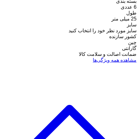
بسته بندی
6 عددی
طول
25 میلی متر
سایز
سایز مورد نظر خود را انتخاب کنید
کشور سازنده
چین
گارانتی
ضمانت اصالت و سلامت کالا
مشاهده همه ویژگی‌ها