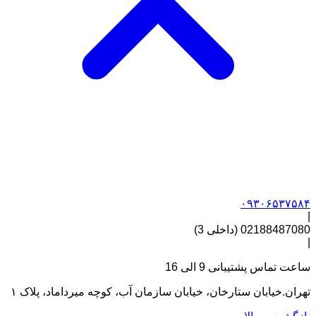
۰۹۳۰۶۵۳۷۵۸۴
|
02188487080 (داخلی 3)
|
ساعت تماس پشتیبانی 9 الی 16
تهران.خیابان ستارخان، خیابان سازمان آب، کوچه میرداماد، پلاک ۱