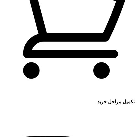
تکمیل مراحل خرید