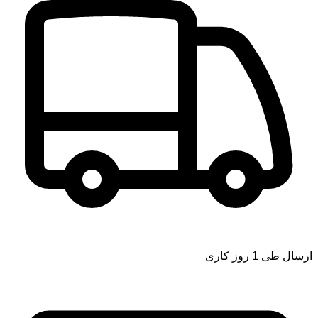
ارسال طی 1 روز کاری