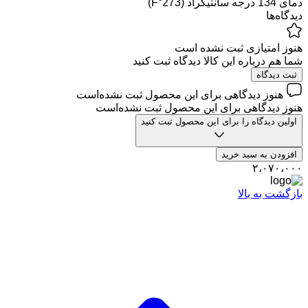
دمای 134 درجه سانتیگراد (273°F)
دیدگاه‌ها
هنوز امتیازی ثبت نشده است
شما هم درباره این کالا دیدگاه ثبت کنید
ثبت دیدگاه
هنوز دیدگاهی برای این محصول ثبت نشده‌است
هنوز دیدگاهی برای این محصول ثبت نشده‌است
اولین دیدگاه را برای این محصول ثبت کنید
افزودن به سبد خرید
۲،۰۷۰،۰۰۰
بازگشت به بالا