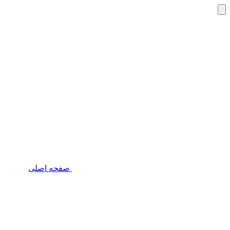
صفحه اصلی