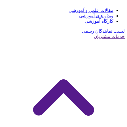
مقالات علمی و آموزشی
ویدئو های آموزشی
کارگاه آموزشی
لیست نمایندگان رسمی
خدمات مشتریان