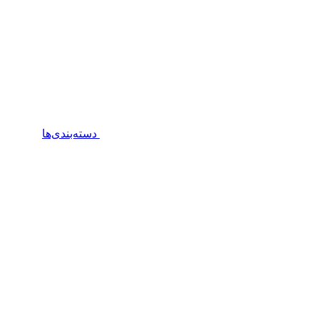
دسته‌بندی‌ها