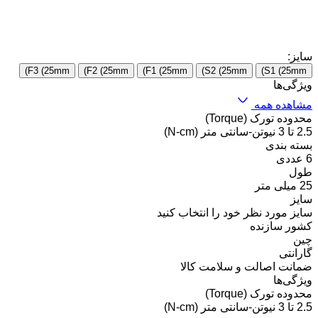
سایز:
F3 (25mm)
F2 (25mm)
F1 (25mm)
S2 (25mm)
S1 (25mm)
ویژگی‌ها
مشاهده همه
محدوده تورک (Torque)
2.5 تا 3 نیوتن-سانتی متر (N-cm)
بسته بندی
6 عددی
طول
25 میلی متر
سایز
سایز مورد نظر خود را انتخاب کنید
کشور سازنده
چین
گارانتی
ضمانت اصالت و سلامت کالا
ویژگی‌ها
محدوده تورک (Torque)
2.5 تا 3 نیوتن-سانتی متر (N-cm)