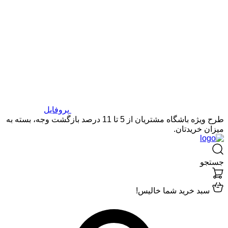
پروفایل
طرح ویژه باشگاه مشتریان از 5 تا 11 درصد بازگشت وجه، بسته به
میزان خریدتان.
جستجو
سبد خرید شما خالیس!