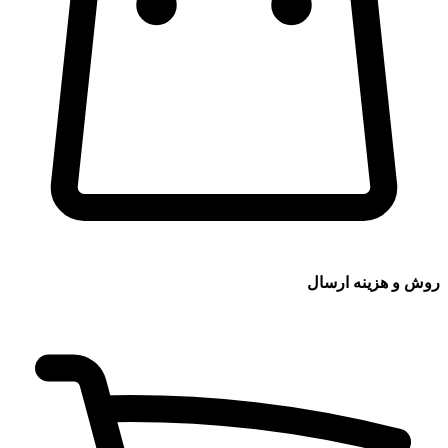
روش و هزینه ارسال