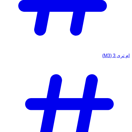
ام تری 3 (M3)