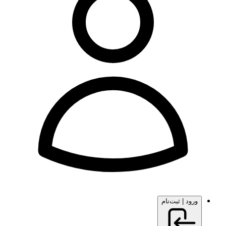
ورود | ثبت‌نام