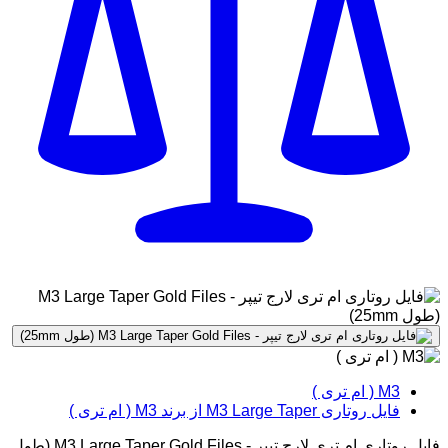
M3 ( ام تری )
فایل روتاری M3 Large Taper از برند M3 ( ام تری )
فایل روتاری ام تری لارج تیپر - M3 Large Taper Gold Files (طول