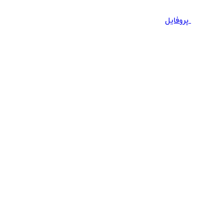
پروفایل