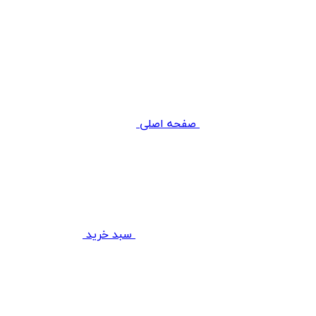
صفحه اصلی
سبد خرید