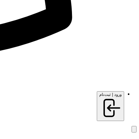
ورود | ثبت‌نام