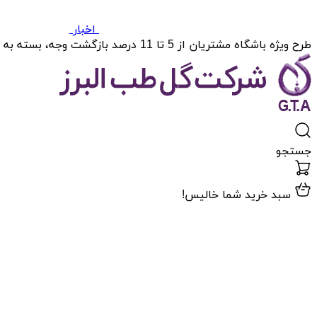
اخبار
طرح ویژه باشگاه مشتریان از 5 تا 11 درصد بازگشت وجه، بسته به میزان خریدتان.
جستجو
سبد خرید شما خالیس!