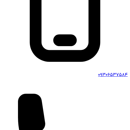
۰۹۳۰۶۵۳۷۵۸۴