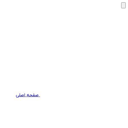
صفحه اصلی