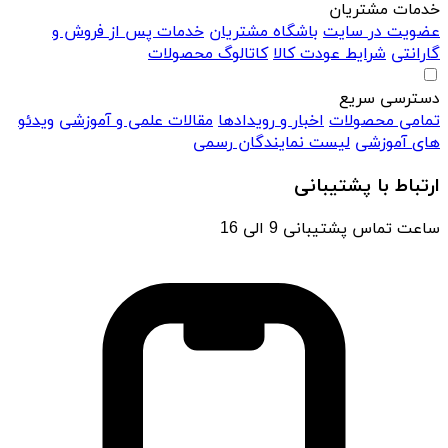
خدمات مشتریان
عضویت در سایت
باشگاه مشتریان
خدمات پس از فروش و
گارانتی
شرایط عودت کالا
کاتالوگ محصولات
دسترسی سریع
تمامی محصولات
اخبار و رویدادها
مقالات علمی و آموزشی
ویدئو
های آموزشی
لیست نمایندگان رسمی
ارتباط با پشتیبانی
ساعت تماس پشتیبانی 9 الی 16