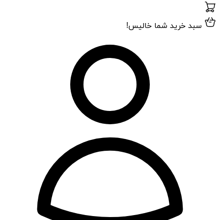
سبد خرید شما خالیس!