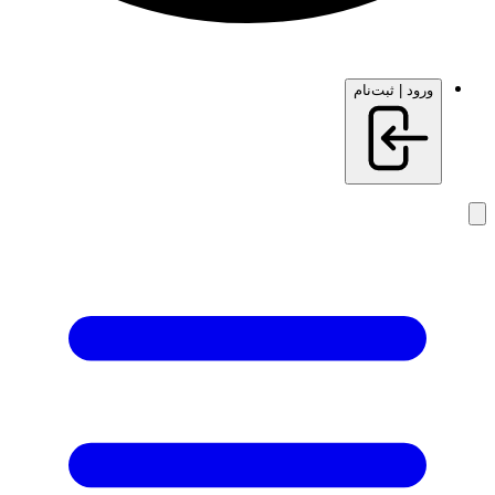
ورود | ثبت‌نام