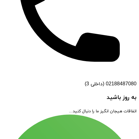
02188487080 (داخلی 3)
به روز باشید
اتفاقات هیجان انگیز ما را دنبال کنید...