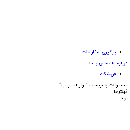
پیگیری سفارشات
درباره ما
تماس با ما
فروشگاه
محصولات با برچسب "نوار استریپ"
فیلترها
برند