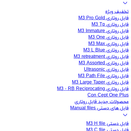
تخفیف ویژه
فایل روتاری M3 Pro Gold
فایل روتاری M3 Tp
فایل روتاری M3 Immature
فایل روتاری M3 One
فایل روتاری M3 Max
فایل روتاری M3 L Blue
فایل روتاری M3 retreatment
فایل روتاری M3 Assorted
فایل روتاری Ultrasonic
فایل روتاری M3 Path File
فایل روتاری M3 Large Taper
فایل روتاری M3 - RB Reciprocating
Con Cept One Plus
محصولات جدید فایل روتاری
فایل های دستی Manual files
فایل دستی M3 H file
فایل دستی M3 C file