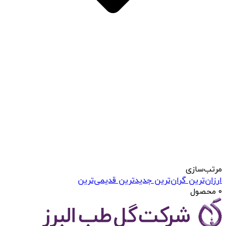
مرتب‌سازی
ارزان‌ترین
گران‌ترین
جدید‌ترین
قدیمی‌ترین
۰ محصول