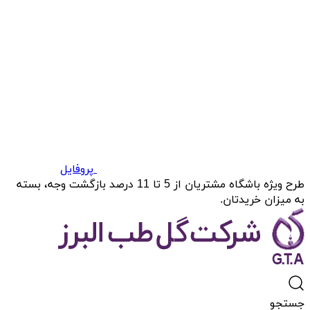
پروفایل
طرح ویژه باشگاه مشتریان از 5 تا 11 درصد بازگشت وجه، بسته
به میزان خریدتان.
جستجو