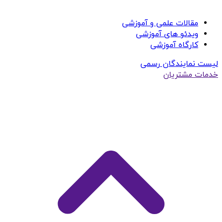
مقالات علمی و آموزشی
ویدئو های آموزشی
کارگاه آموزشی
لیست نمایندگان رسمی
خدمات مشتریان