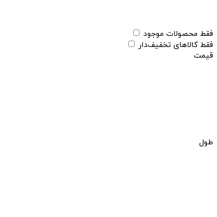
فقط محصولات موجود
فقط کالاهای تخفیف‌دار
قیمت
طول