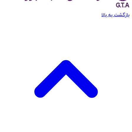
بازگشت به بالا