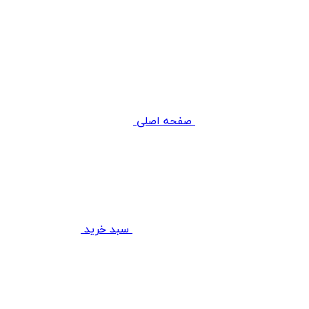
صفحه اصلی
سبد خرید