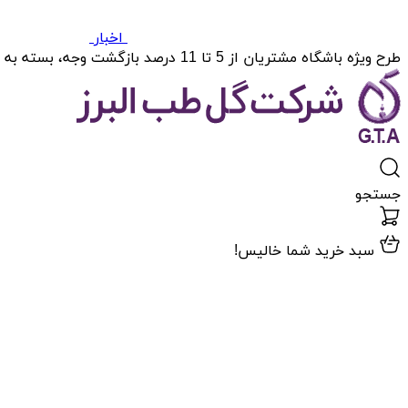
اخبار
طرح ویژه باشگاه مشتریان از 5 تا 11 درصد بازگشت وجه، بسته به میزان خریدتان.
جستجو
سبد خرید شما خالیس!