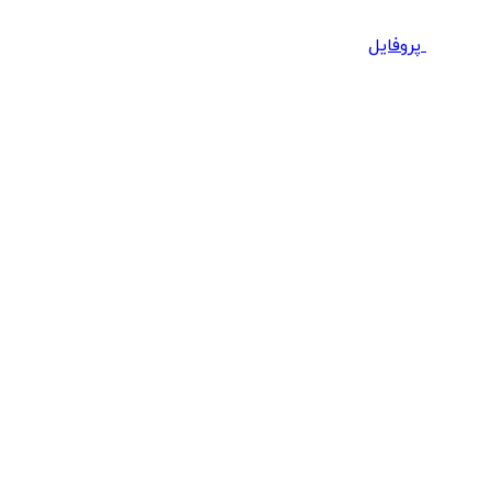
پروفایل