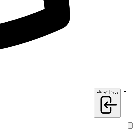
ورود | ثبت‌نام