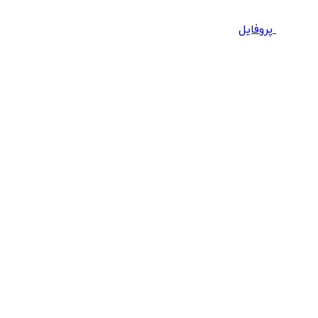
پروفایل