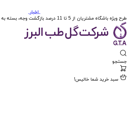
اخبار
طرح ویژه باشگاه مشتریان از 5 تا 11 درصد بازگشت وجه، بسته به میزان خریدتان.
جستجو
سبد خرید شما خالیس!