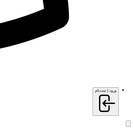
ورود | ثبت‌نام