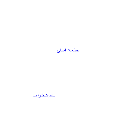
صفحه اصلی
سبد خرید