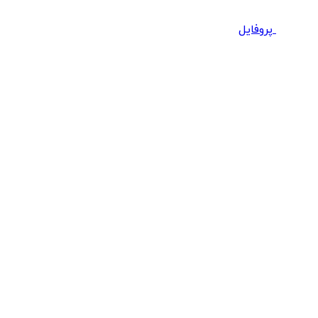
پروفایل