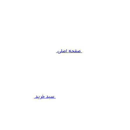
صفحه اصلی
سبد خرید