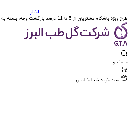
اخبار
طرح ویژه باشگاه مشتریان از 5 تا 11 درصد بازگشت وجه، بسته به میزان خریدتان.
جستجو
سبد خرید شما خالیس!