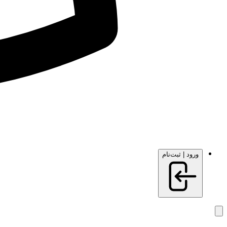
ورود | ثبت‌نام