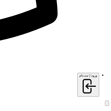
ورود | ثبت‌نام