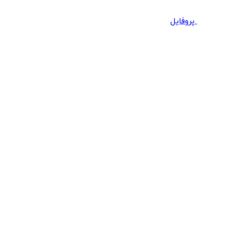
پروفایل