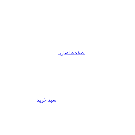
صفحه اصلی
سبد خرید