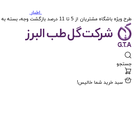
اخبار
طرح ویژه باشگاه مشتریان از 5 تا 11 درصد بازگشت وجه، بسته به میزان خریدتان.
جستجو
سبد خرید شما خالیس!