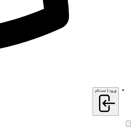
ورود | ثبت‌نام