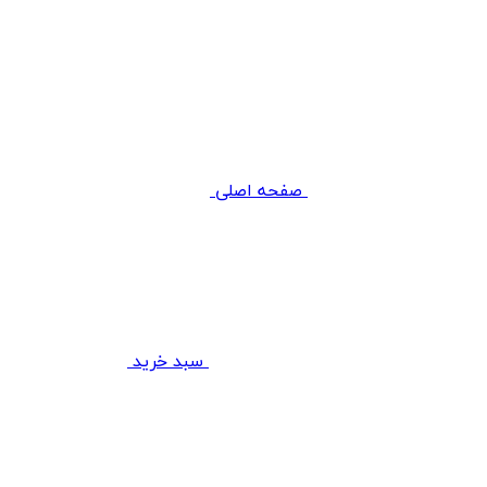
صفحه اصلی
سبد خرید