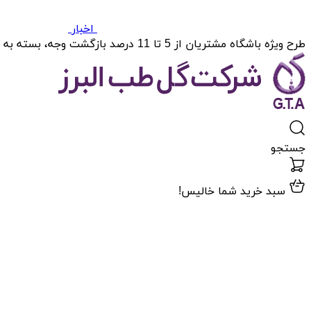
اخبار
طرح ویژه باشگاه مشتریان از 5 تا 11 درصد بازگشت وجه، بسته به میزان خریدتان.
جستجو
سبد خرید شما خالیس!