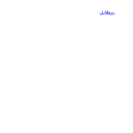
پروفایل