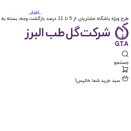
اخبار
طرح ویژه باشگاه مشتریان از 5 تا 11 درصد بازگشت وجه، بسته به میزان خریدتان.
جستجو
سبد خرید شما خالیس!