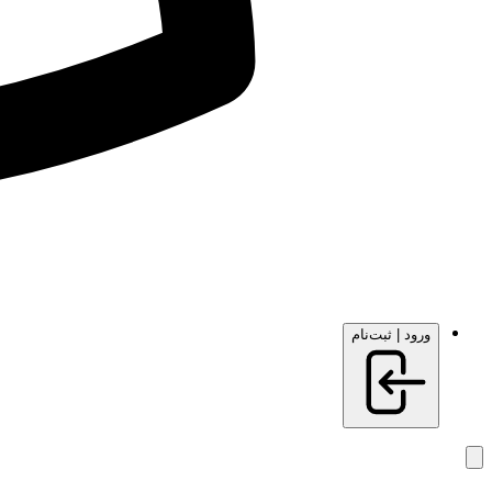
ورود | ثبت‌نام