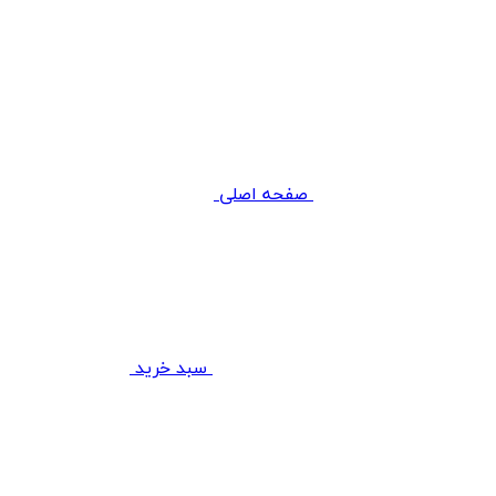
صفحه اصلی
سبد خرید