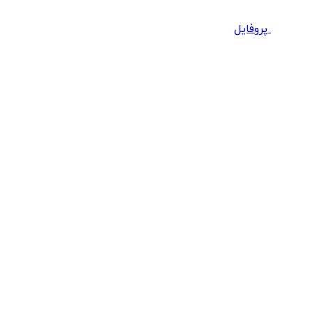
پروفایل