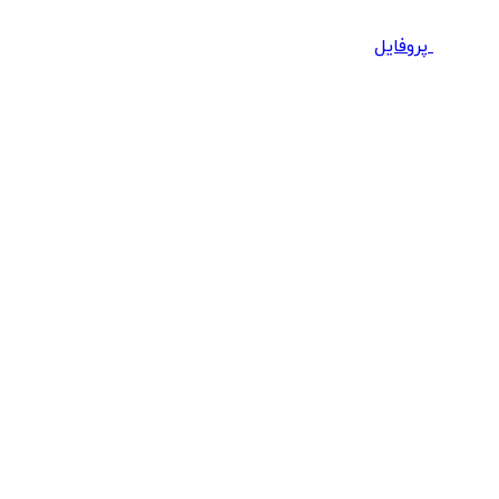
پروفایل