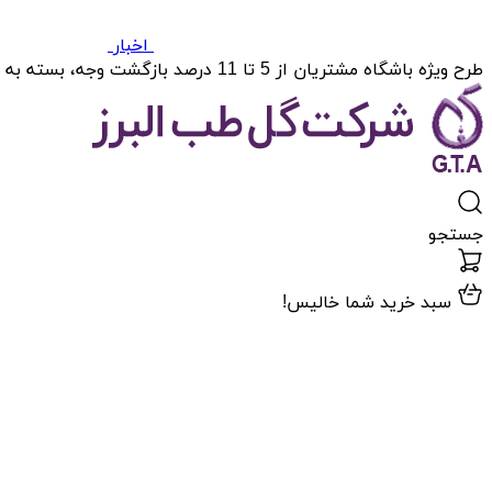
اخبار
طرح ویژه باشگاه مشتریان از 5 تا 11 درصد بازگشت وجه، بسته به میزان خریدتان.
جستجو
سبد خرید شما خالیس!