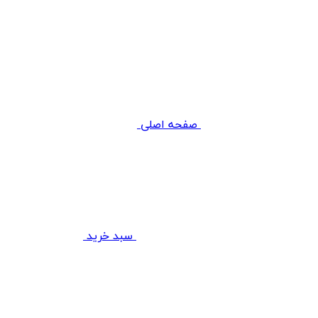
صفحه اصلی
سبد خرید