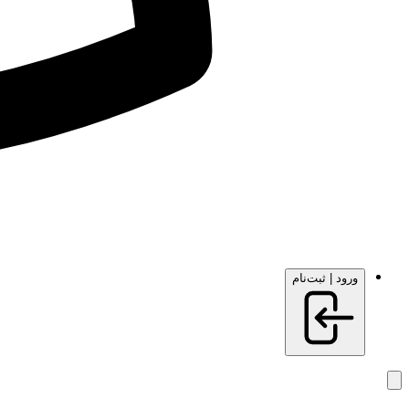
ورود | ثبت‌نام