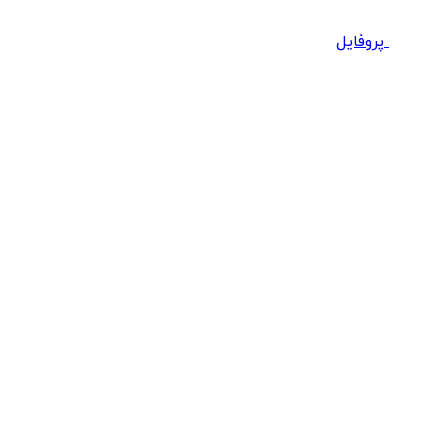
پروفایل