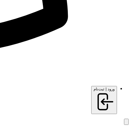
ورود | ثبت‌نام