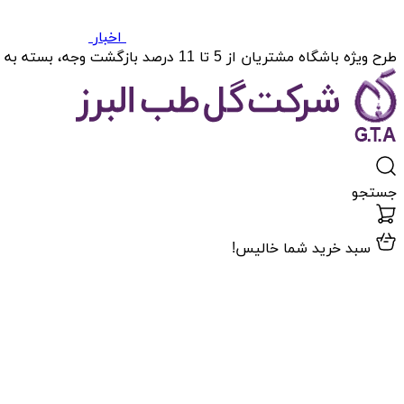
اخبار
طرح ویژه باشگاه مشتریان از 5 تا 11 درصد بازگشت وجه، بسته به میزان خریدتان.
جستجو
سبد خرید شما خالیس!