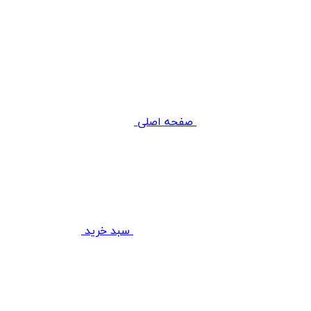
صفحه اصلی
سبد خرید