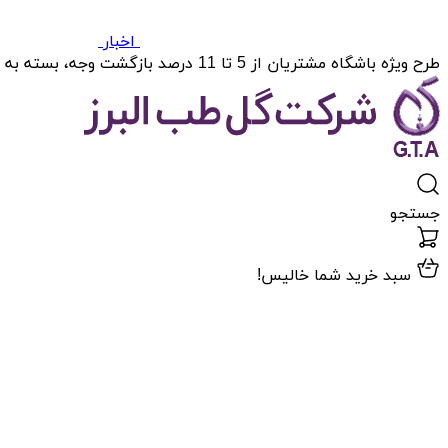
اخبار
طرح ویژه باشگاه مشتریان از 5 تا 11 درصد بازگشت وجه، بسته به میزان خریدتان.
جستجو
سبد خرید شما خالیس!