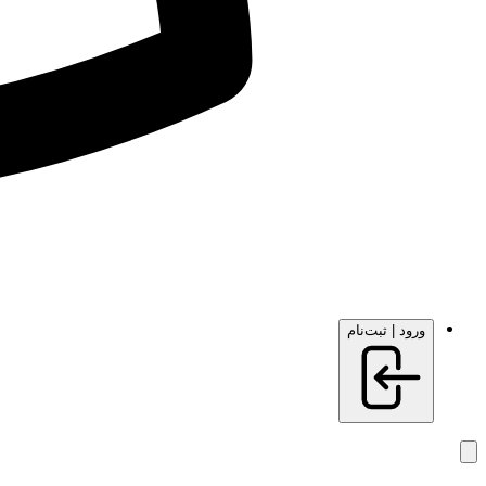
ورود | ثبت‌نام