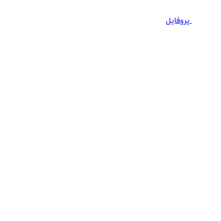
پروفایل