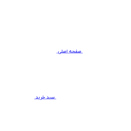
صفحه اصلی
سبد خرید